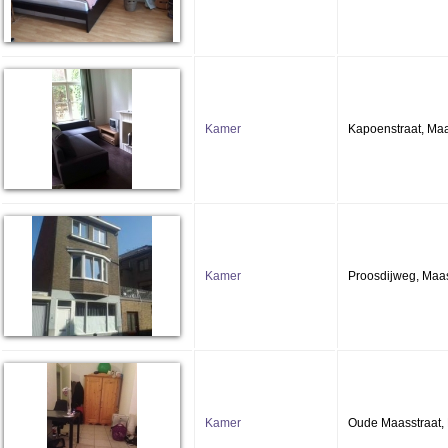
Kamer
Kapoenstraat, Maa
Kamer
Proosdijweg, Maas
Kamer
Oude Maasstraat, 