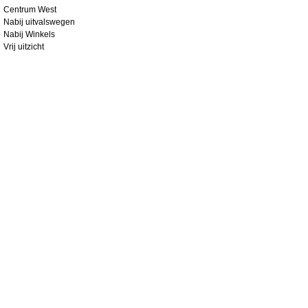
Centrum West
Nabij uitvalswegen
Nabij Winkels
Vrij uitzicht