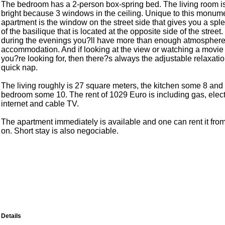
The bedroom has a 2-person box-spring bed. The living room is
bright because 3 windows in the ceiling. Unique to this monum
apartment is the window on the street side that gives you a spl
of the basilique that is located at the opposite side of the street
during the evenings you?ll have more than enough atmosphere 
accommodation. And if looking at the view or watching a movie
you?re looking for, then there?s always the adjustable relaxation
quick nap.
The living roughly is 27 square meters, the kitchen some 8 and
bedroom some 10. The rent of 1029 Euro is including gas, electri
internet and cable TV.
The apartment immediately is available and one can rent it fr
on. Short stay is also negociable.
Details